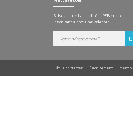
Suivez toute l'actualité d'IPSB en vous
inscrivant à notre newsletter.
Nous contacter
Recrutement
Mentio