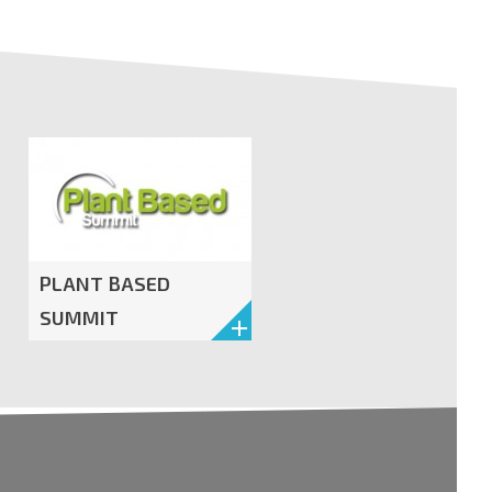
PLANT BASED
SUMMIT