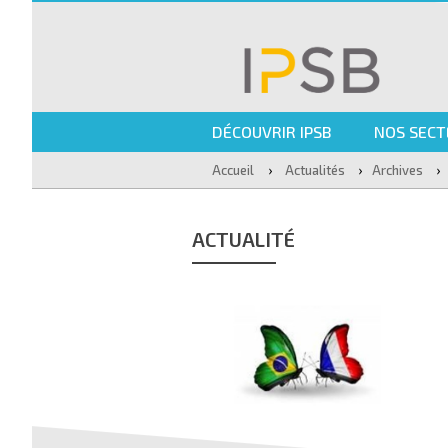
DÉCOUVRIR IPSB
NOS SECT
›
›
›
Accueil
Actualités
Archives
ACTUALITÉ