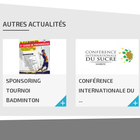
AUTRES ACTUALITÉS
SPONSORING
CONFÉRENCE
TOURNOI
INTERNATIONALE DU
BADMINTON
...