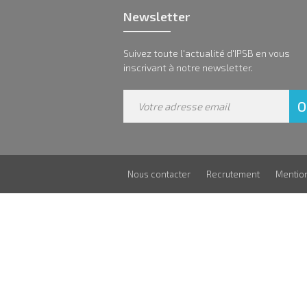
Newsletter
Suivez toute l'actualité d'IPSB en vous
inscrivant à notre newsletter.
Nous contacter
Recrutement
Mentio