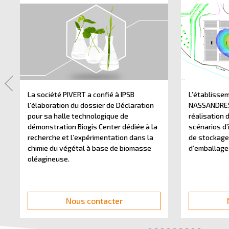
La société PIVERT a confié à IPSB
L’établisse
l’élaboration du dossier de Déclaration
NASSANDRES 
pour sa halle technologique de
réalisation 
démonstration Biogis Center dédiée à la
scénarios d
recherche et l’expérimentation dans la
de stockage
chimie du végétal à base de biomasse
d’emballage
oléagineuse.
Nous contacter