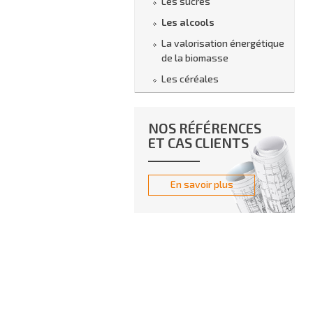
Les sucres
Les alcools
La valorisation énergétique
de la biomasse
Les céréales
NOS RÉFÉRENCES
ET CAS CLIENTS
En savoir plus