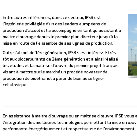
Entre autres références, dans ce secteur, IPSB est
l’ingénierie privilégiée d’un des leaders européens de
production d’alcool et l’a accompagné en tant qu’assistant à
maitre d’ouvrage depuis le premier plan directeur jusqu’à la
mise en route de l’ensemble de ses lignes de production.
Outre l’alcool de 1ère génération, IPSB s’est intéressé très
tôt aux biocarburants de 2ème génération et a ainsi réalisé
les études et la maitrise d’œuvre du premier projet français
visant à mettre sur le marché un procédé novateur de
production de bioéthanol à partir de biomasse ligno-
cellulosique.
En assistance à maitre d’ouvrage ou en maitrise d’œuvre, IPSB vous a
l’intégration des meilleures technologies permettant la mise en œuvr
performante énergétiquement et respectueuse de l’environnement.