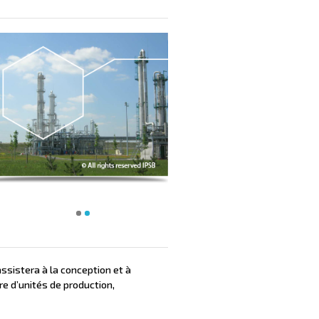
ssistera à la conception et à
e d’unités de production,